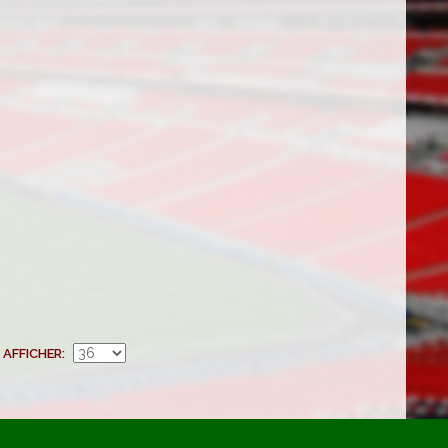
AFFICHER