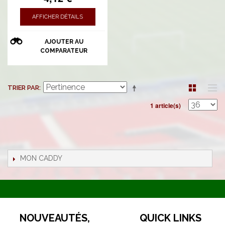
AFFICHER DÉTAILS
AJOUTER AU
COMPARATEUR
TRIER PAR
1 article(s)
MON CADDY
NOUVEAUTÉS,
QUICK LINKS