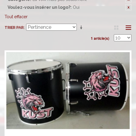
Voulez-vous insérer un logo?:
Oui
Tout effacer
TRIER PAR
1 article(s)