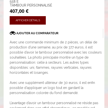
558 E
TAMBOUR PERSONNALISÉ
407,00 €
AFFICHER DÉTAILS
AJOUTER AU COMPARATEUR
Avec une commande minimum de 2 pièces, un délai de
production d’une semaine, au prix de 377 euros, il est
possible d’avoir le tambour personnalisé avec les couleurs
souhaitées. La photo principale montre un type de
personnalisation: celle à secteurs. Les autres types
disponibles: uni, flammes, rayures verticales, rayures
horizontales et losanges.
Avec une supplément ultérieur de 30 euros, il est enfin
possible d'appliquer un logo tout en gardant la
personnalisation colorée du fond demandé.
L’avantage d’avoir un tambour personnalisé ne réside pas