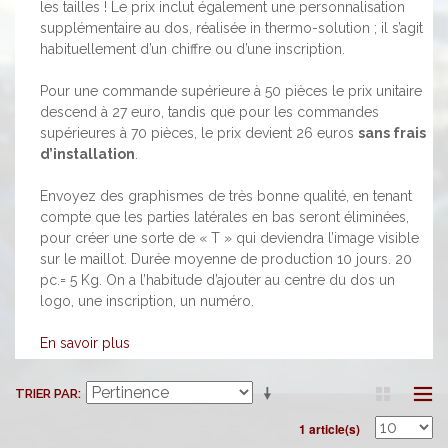
les tailles ! Le prix inclut également une personnalisation
supplémentaire au dos, réalisée in thermo-solution ; il s’agit
habituellement d’un chiffre ou d’une inscription.
Pour une commande supérieure à 50 pièces le prix unitaire
descend à 27 euro, tandis que pour les commandes
supérieures à 70 pièces, le prix devient 26 euros
sans frais
d’installation
.
Envoyez des graphismes de très bonne qualité, en tenant
compte que les parties latérales en bas seront éliminées,
pour créer une sorte de « T » qui deviendra l’image visible
sur le maillot. Durée moyenne de production 10 jours. 20
pc.= 5 Kg. On a l’habitude d’ajouter au centre du dos un
logo, une inscription, un numéro.
En savoir plus
TRIER PAR
1 article(s)