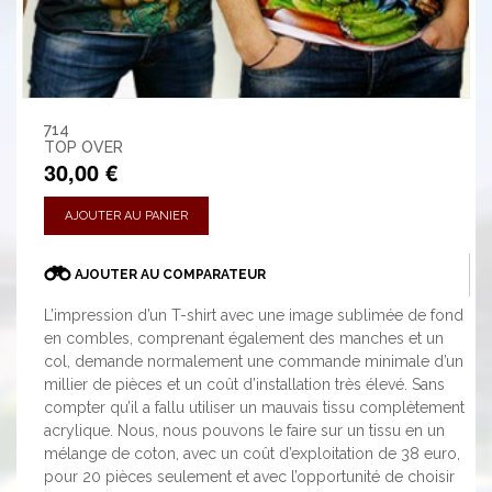
714
TOP OVER
30,00 €
AJOUTER AU PANIER
AJOUTER AU COMPARATEUR
L’impression d’un T-shirt avec une image sublimée de fond
en combles, comprenant également des manches et un
col, demande normalement une commande minimale d’un
millier de pièces et un coût d’installation très élevé. Sans
compter qu’il a fallu utiliser un mauvais tissu complètement
acrylique. Nous, nous pouvons le faire sur un tissu en un
mélange de coton, avec un coût d’exploitation de 38 euro,
pour 20 pièces seulement et avec l’opportunité de choisir