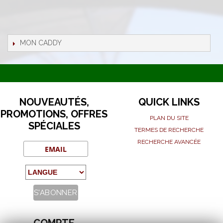
MON CADDY
NOUVEAUTÉS,
QUICK LINKS
PROMOTIONS, OFFRES
PLAN DU SITE
SPÉCIALES
TERMES DE RECHERCHE
RECHERCHE AVANCÉE