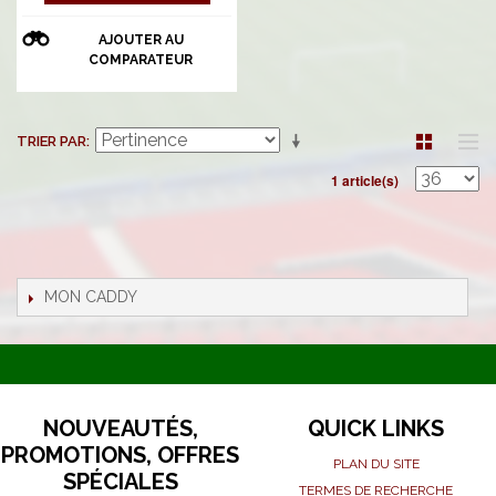
AJOUTER AU
COMPARATEUR
TRIER PAR
1 article(s)
MON CADDY
NOUVEAUTÉS,
QUICK LINKS
PROMOTIONS, OFFRES
PLAN DU SITE
SPÉCIALES
TERMES DE RECHERCHE