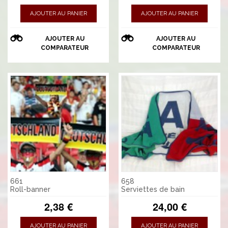
AJOUTER AU PANIER
AJOUTER AU PANIER
AJOUTER AU
AJOUTER AU
COMPARATEUR
COMPARATEUR
661
658
Roll-banner
Serviettes de bain
2,38 €
24,00 €
AJOUTER AU PANIER
AJOUTER AU PANIER