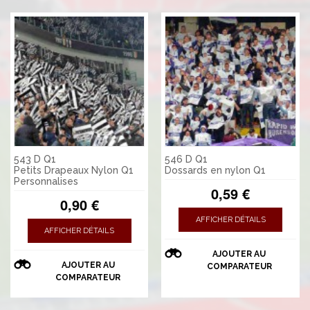
543 D Q1
546 D Q1
Petits Drapeaux Nylon Q1
Dossards en nylon Q1
Personnalises
0,59 €
0,90 €
AFFICHER DÉTAILS
AFFICHER DÉTAILS
AJOUTER AU
AJOUTER AU
COMPARATEUR
COMPARATEUR