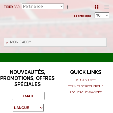
TRIER PAR
14 article(s)
MON CADDY
NOUVEAUTÉS,
QUICK LINKS
PROMOTIONS, OFFRES
PLAN DU SITE
SPÉCIALES
TERMES DE RECHERCHE
RECHERCHE AVANCÉE