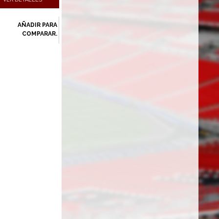
AÑADIR PARA
COMPARAR.