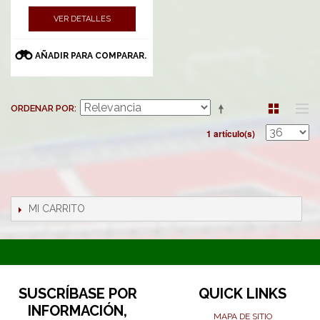
VER DETALLES
AÑADIR PARA COMPARAR.
ORDENAR POR
1 artículo(s)
MI CARRITO
SUSCRÍBASE POR
QUICK LINKS
INFORMACIÓN,
MAPA DE SITIO