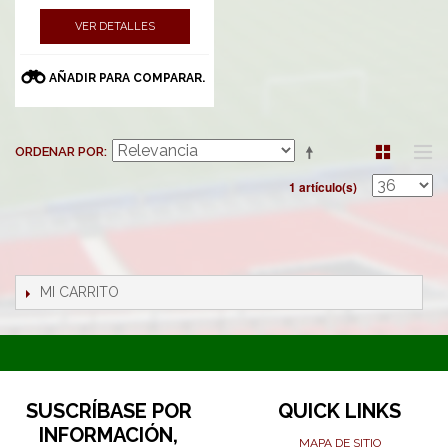
VER DETALLES
AÑADIR PARA COMPARAR.
ORDENAR POR
1 artículo(s)
MI CARRITO
SUSCRÍBASE POR
QUICK LINKS
INFORMACIÓN,
MAPA DE SITIO