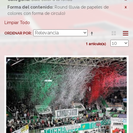
Forma del contenido:
Round (lluvia de papeles de
colores con forma de circulo)
Limpiar Todo
ORDENAR POR
1 artículo(s)