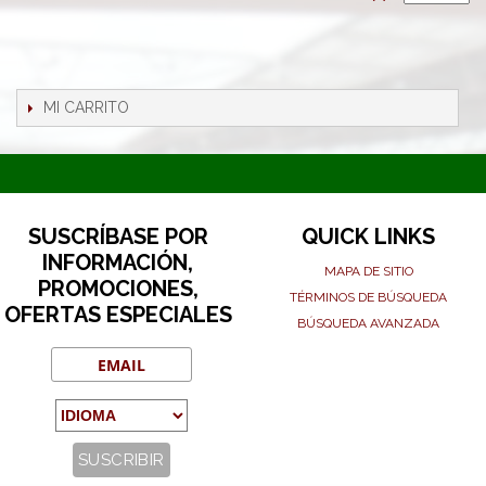
MI CARRITO
SUSCRÍBASE POR
QUICK LINKS
INFORMACIÓN,
MAPA DE SITIO
PROMOCIONES,
TÉRMINOS DE BÚSQUEDA
OFERTAS ESPECIALES
BÚSQUEDA AVANZADA