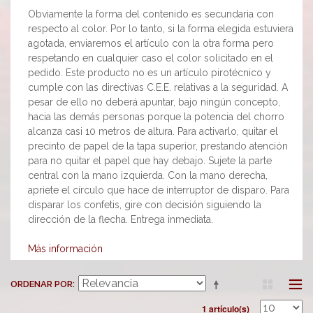
Obviamente la forma del contenido es secundaria con
respecto al color. Por lo tanto, si la forma elegida estuviera
agotada, enviaremos el artículo con la otra forma pero
respetando en cualquier caso el color solicitado en el
pedido. Este producto no es un artículo pirotécnico y
cumple con las directivas C.E.E. relativas a la seguridad. A
pesar de ello no deberá apuntar, bajo ningún concepto,
hacia las demás personas porque la potencia del chorro
alcanza casi 10 metros de altura. Para activarlo, quitar el
precinto de papel de la tapa superior, prestando atención
para no quitar el papel que hay debajo. Sujete la parte
central con la mano izquierda. Con la mano derecha,
apriete el círculo que hace de interruptor de disparo. Para
disparar los confetis, gire con decisión siguiendo la
dirección de la flecha. Entrega inmediata.
Más información
ORDENAR POR
1 artículo(s)