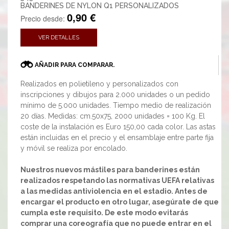
BANDERINES DE NYLON Q1 PERSONALIZADOS
0,90 €
Precio desde:
VER DETALLES
AÑADIR PARA COMPARAR.
Realizados en polietileno y personalizados con
inscripciones y dibujos para 2.000 unidades o un pedido
mínimo de 5.000 unidades. Tiempo medio de realización
20 días. Medidas: cm.50x75, 2000 unidades = 100 Kg. El
coste de la instalación es Euro 150,00 cada color. Las astas
están incluidas en el precio y el ensamblaje entre parte fija
y móvil se realiza por encolado.
Nuestros nuevos mástiles para banderines están
realizados respetando las normativas UEFA relativas
a las medidas antiviolencia en el estadio. Antes de
encargar el producto en otro lugar, asegúrate de que
cumpla este requisito. De este modo evitarás
comprar una coreografía que no puede entrar en el