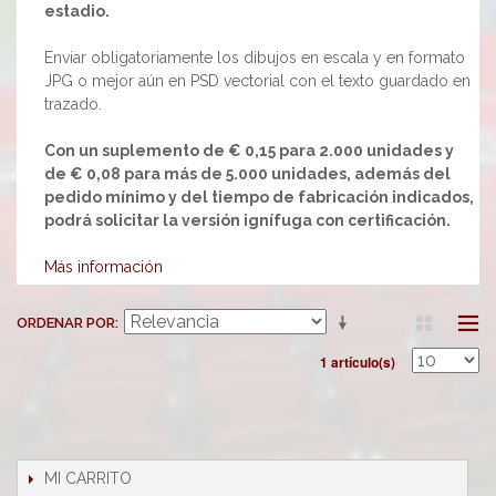
estadio.
Enviar obligatoriamente los dibujos en escala y en formato
JPG o mejor aún en PSD vectorial con el texto guardado en
trazado.
Con un suplemento de € 0,15 para 2.000 unidades y
de € 0,08 para más de 5.000 unidades, además del
pedido mínimo y del tiempo de fabricación indicados,
podrá solicitar la versión ignífuga con certificación.
Más información
ORDENAR POR
1 artículo(s)
MI CARRITO