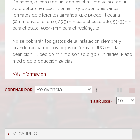
De hecho, el coste de un logo es el mismo ya sea de un
sólo color o en cuatricromía. Hay disponibles varios
formatos de diferentes tamaños, que pueden llegar a
50mm para el círculo, 25,5 mm para el cuadrado, 55x33mm
para el óvalo, 50x44mm para el rectángulo.
No se cobrarán los gastos de la instalación siempre y
cuando recibamos los logos en formato JPG en alta
definición. El pedido mínimo son sólo 300 unidades. Plazo
medio de producción 25 días.
Más información
ORDENAR POR
1 artículo(s)
MI CARRITO