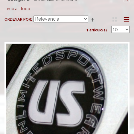
Limpiar Todo
ORDENAR POR
1 artículo(s)