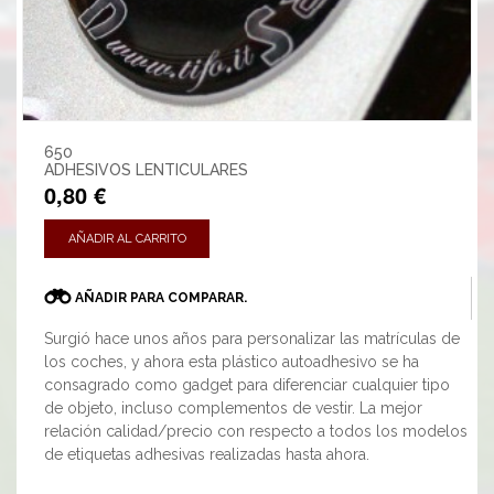
650
ADHESIVOS LENTICULARES
0,80 €
AÑADIR AL CARRITO
AÑADIR PARA COMPARAR.
Surgió hace unos años para personalizar las matrículas de
los coches, y ahora esta plástico autoadhesivo se ha
consagrado como gadget para diferenciar cualquier tipo
de objeto, incluso complementos de vestir. La mejor
relación calidad/precio con respecto a todos los modelos
de etiquetas adhesivas realizadas hasta ahora.