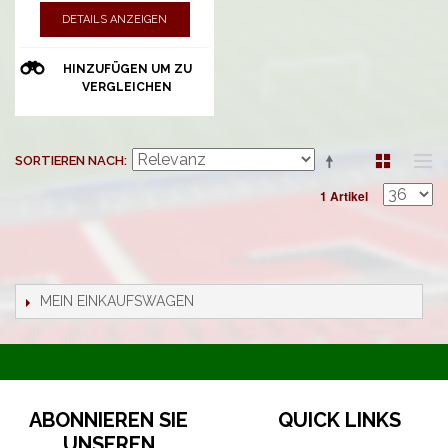
DETAILS ANZEIGEN
HINZUFÜGEN UM ZU
VERGLEICHEN
SORTIEREN NACH
1 Artikel
MEIN EINKAUFSWAGEN
ABONNIEREN SIE
QUICK LINKS
UNSEREN