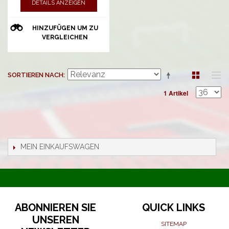
DETAILS ANZEIGEN
HINZUFÜGEN UM ZU
VERGLEICHEN
SORTIEREN NACH
1 Artikel
MEIN EINKAUFSWAGEN
ABONNIEREN SIE
QUICK LINKS
UNSEREN
SITEMAP