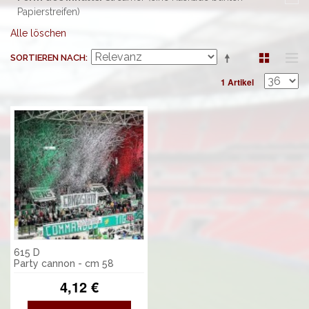
Papierstreifen)
Alle löschen
SORTIEREN NACH
1 Artikel
615 D
Party cannon - cm 58
4,12 €