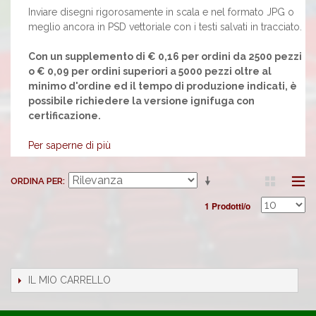
Inviare disegni rigorosamente in scala e nel formato JPG o
meglio ancora in PSD vettoriale con i testi salvati in tracciato.
Con un supplemento di € 0,16 per ordini da 2500 pezzi
o € 0,09 per ordini superiori a 5000 pezzi oltre al
minimo d'ordine ed il tempo di produzione indicati, è
possibile richiedere la versione ignifuga con
certificazione.
Per saperne di più
ORDINA PER
1 Prodotti/o
IL MIO CARRELLO