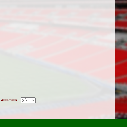
AFFICHER