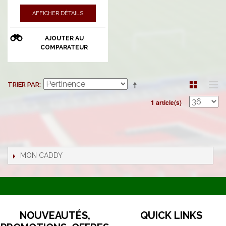
AFFICHER DÉTAILS
AJOUTER AU
COMPARATEUR
TRIER PAR
1 article(s)
MON CADDY
NOUVEAUTÉS,
QUICK LINKS