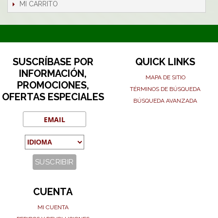
MI CARRITO
SUSCRÍBASE POR
QUICK LINKS
INFORMACIÓN,
MAPA DE SITIO
PROMOCIONES,
TÉRMINOS DE BÚSQUEDA
OFERTAS ESPECIALES
BÚSQUEDA AVANZADA
CUENTA
MI CUENTA