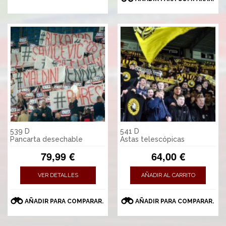
539 D
541 D
Pancarta desechable
Astas telescópicas
79,99 €
64,00 €
VER DETALLES
AÑADIR AL CARRITO
AÑADIR PARA COMPARAR.
AÑADIR PARA COMPARAR.