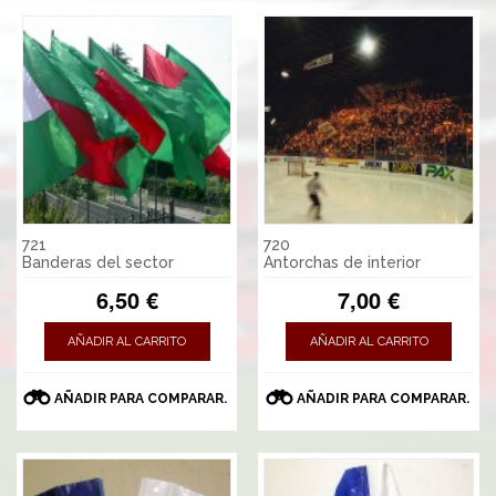
721
720
Banderas del sector
Antorchas de interior
6,50 €
7,00 €
AÑADIR AL CARRITO
AÑADIR AL CARRITO
AÑADIR PARA COMPARAR.
AÑADIR PARA COMPARAR.