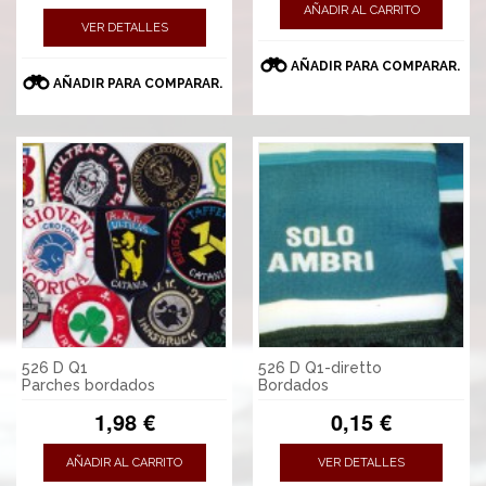
AÑADIR AL CARRITO
VER DETALLES
AÑADIR PARA COMPARAR.
AÑADIR PARA COMPARAR.
526 D Q1
526 D Q1-diretto
Parches bordados
Bordados
1,98 €
0,15 €
AÑADIR AL CARRITO
VER DETALLES