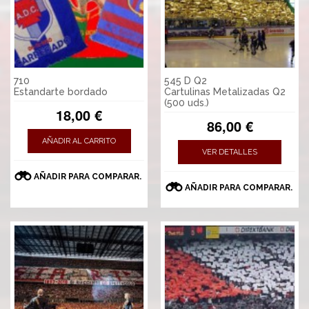
710
545 D Q2
Estandarte bordado
Cartulinas Metalizadas Q2
(500 uds.)
18,00 €
86,00 €
AÑADIR AL CARRITO
VER DETALLES
AÑADIR PARA COMPARAR.
AÑADIR PARA COMPARAR.