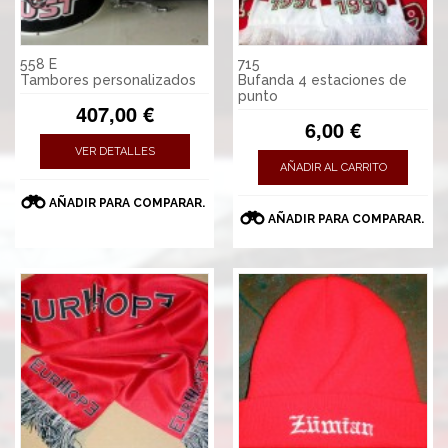
558 E
715
Tambores personalizados
Bufanda 4 estaciones de
punto
407,00 €
6,00 €
VER DETALLES
AÑADIR AL CARRITO
AÑADIR PARA COMPARAR.
AÑADIR PARA COMPARAR.