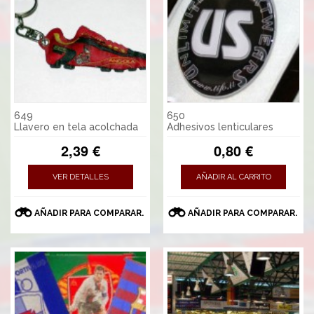
649
650
Llavero en tela acolchada
Adhesivos lenticulares
2,39 €
0,80 €
VER DETALLES
AÑADIR AL CARRITO
AÑADIR PARA COMPARAR.
AÑADIR PARA COMPARAR.