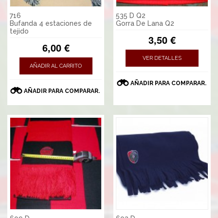
716
535 D Q2
Bufanda 4 estaciones de
Gorra De Lana Q2
tejido
3,50 €
6,00 €
VER DETALLES
AÑADIR AL CARRITO
AÑADIR PARA COMPARAR.
AÑADIR PARA COMPARAR.