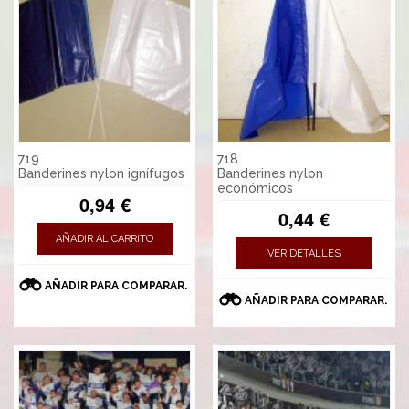
719
718
Banderines nylon ignífugos
Banderines nylon
económicos
0,94 €
0,44 €
AÑADIR AL CARRITO
VER DETALLES
AÑADIR PARA COMPARAR.
AÑADIR PARA COMPARAR.