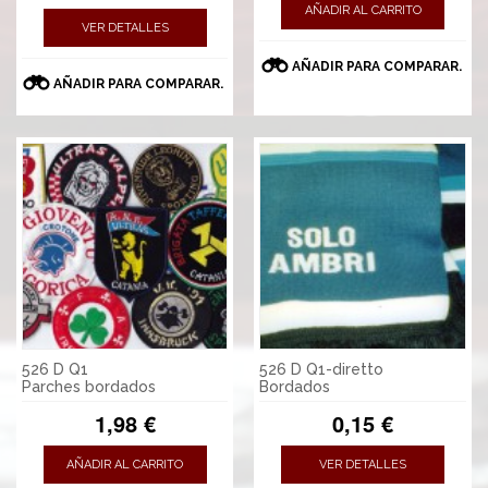
AÑADIR AL CARRITO
VER DETALLES
AÑADIR PARA COMPARAR.
AÑADIR PARA COMPARAR.
526 D Q1
526 D Q1-diretto
Parches bordados
Bordados
1,98 €
0,15 €
AÑADIR AL CARRITO
VER DETALLES