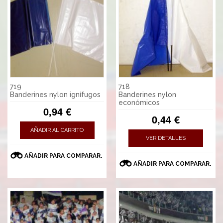
719
718
Banderines nylon ignífugos
Banderines nylon
económicos
0,94 €
0,44 €
AÑADIR AL CARRITO
VER DETALLES
AÑADIR PARA COMPARAR.
AÑADIR PARA COMPARAR.