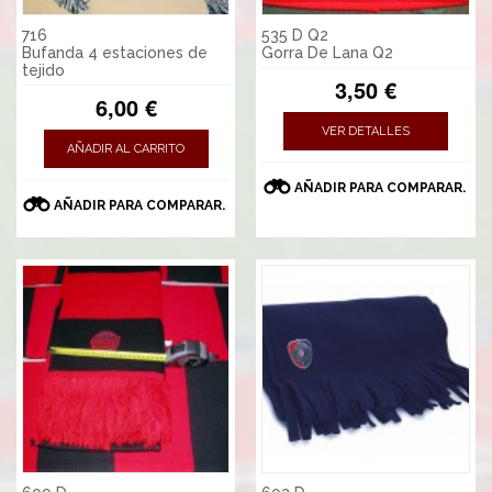
716
535 D Q2
Bufanda 4 estaciones de
Gorra De Lana Q2
tejido
3,50 €
6,00 €
VER DETALLES
AÑADIR AL CARRITO
AÑADIR PARA COMPARAR.
AÑADIR PARA COMPARAR.