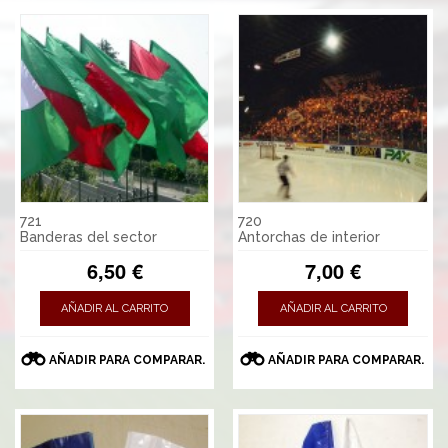
721
720
Banderas del sector
Antorchas de interior
6,50 €
7,00 €
AÑADIR AL CARRITO
AÑADIR AL CARRITO
AÑADIR PARA COMPARAR.
AÑADIR PARA COMPARAR.