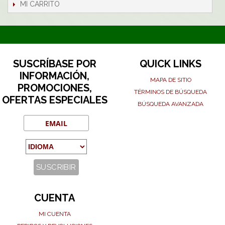
MI CARRITO
SUSCRÍBASE POR
QUICK LINKS
INFORMACIÓN,
MAPA DE SITIO
PROMOCIONES,
TÉRMINOS DE BÚSQUEDA
OFERTAS ESPECIALES
BÚSQUEDA AVANZADA
CUENTA
MI CUENTA