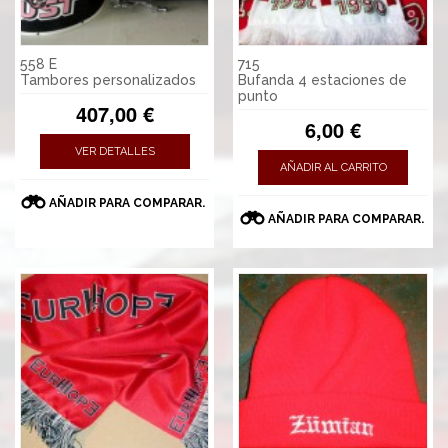
558 E
715
Tambores personalizados
Bufanda 4 estaciones de
punto
407,00 €
6,00 €
VER DETALLES
AÑADIR AL CARRITO
AÑADIR PARA COMPARAR.
AÑADIR PARA COMPARAR.