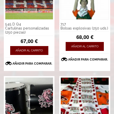
545 D Q4
717
Cartulinas personalizadas
Bolsas explosivas (250 uds.)
(250 piezas)
68,00 €
67,00 €
AÑADIR AL CARRITO
AÑADIR AL CARRITO
AÑADIR PARA COMPARAR.
AÑADIR PARA COMPARAR.