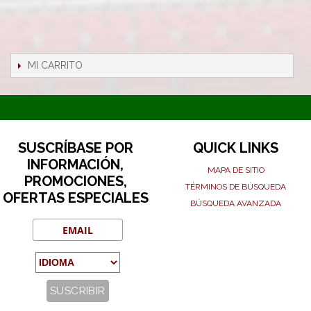
MI CARRITO
SUSCRÍBASE POR
QUICK LINKS
INFORMACIÓN,
MAPA DE SITIO
PROMOCIONES,
TÉRMINOS DE BÚSQUEDA
OFERTAS ESPECIALES
BÚSQUEDA AVANZADA