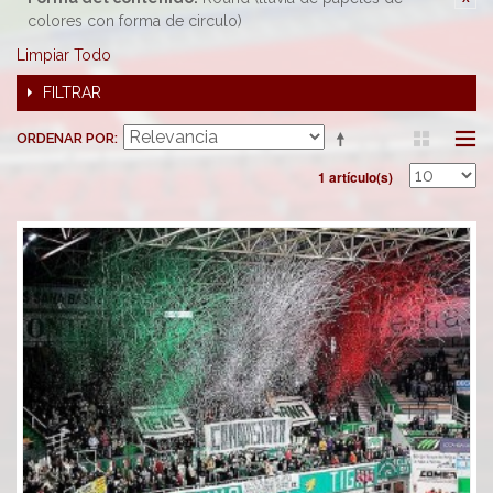
colores con forma de circulo)
Limpiar Todo
FILTRAR
ORDENAR POR
1 artículo(s)