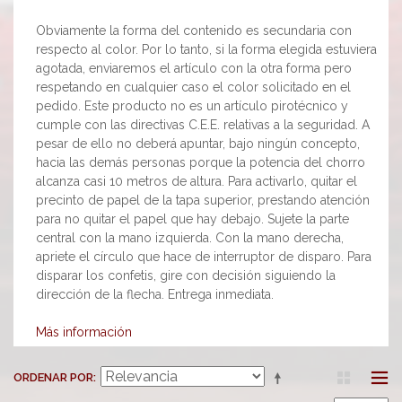
Obviamente la forma del contenido es secundaria con
respecto al color. Por lo tanto, si la forma elegida estuviera
agotada, enviaremos el artículo con la otra forma pero
respetando en cualquier caso el color solicitado en el
pedido. Este producto no es un artículo pirotécnico y
cumple con las directivas C.E.E. relativas a la seguridad. A
pesar de ello no deberá apuntar, bajo ningún concepto,
hacia las demás personas porque la potencia del chorro
alcanza casi 10 metros de altura. Para activarlo, quitar el
precinto de papel de la tapa superior, prestando atención
para no quitar el papel que hay debajo. Sujete la parte
central con la mano izquierda. Con la mano derecha,
apriete el círculo que hace de interruptor de disparo. Para
disparar los confetis, gire con decisión siguiendo la
dirección de la flecha. Entrega inmediata.
Más información
ORDENAR POR