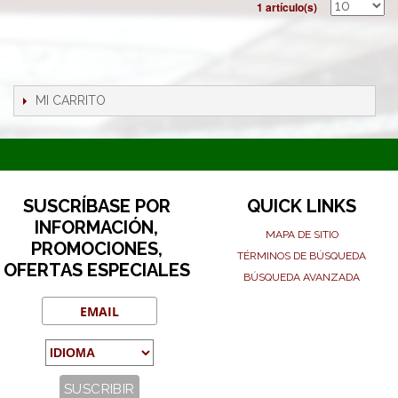
1 artículo(s)
MI CARRITO
SUSCRÍBASE POR
QUICK LINKS
INFORMACIÓN,
MAPA DE SITIO
PROMOCIONES,
TÉRMINOS DE BÚSQUEDA
OFERTAS ESPECIALES
BÚSQUEDA AVANZADA