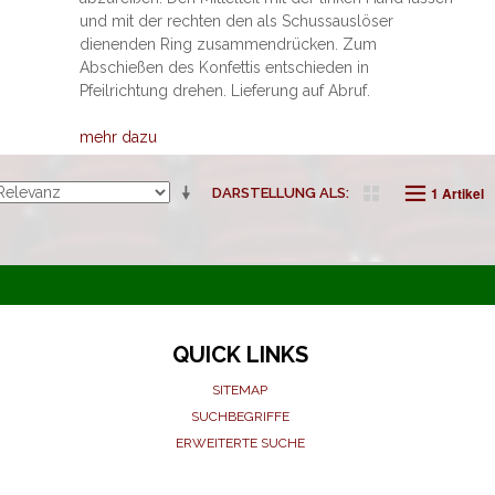
und mit der rechten den als Schussauslöser
dienenden Ring zusammendrücken. Zum
Abschießen des Konfettis entschieden in
Pfeilrichtung drehen. Lieferung auf Abruf.
mehr dazu
1 Artikel
DARSTELLUNG ALS
QUICK LINKS
SITEMAP
SUCHBEGRIFFE
ERWEITERTE SUCHE