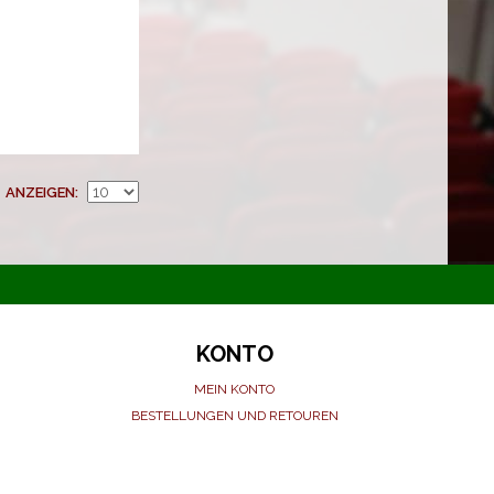
ANZEIGEN
KONTO
MEIN KONTO
BESTELLUNGEN UND RETOUREN