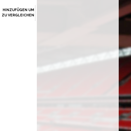
HINZUFÜGEN UM
ZU VERGLEICHEN