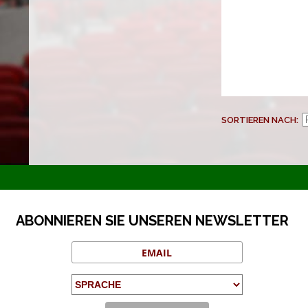
SORTIEREN NACH
ABONNIEREN SIE UNSEREN NEWSLETTER