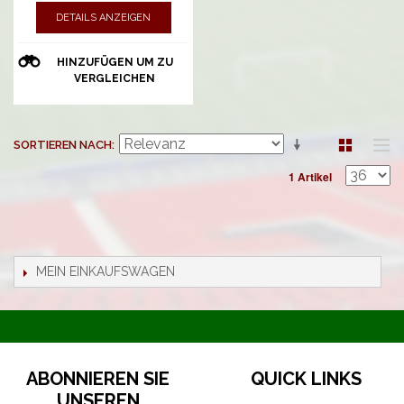
DETAILS ANZEIGEN
HINZUFÜGEN UM ZU
VERGLEICHEN
SORTIEREN NACH
1 Artikel
MEIN EINKAUFSWAGEN
ABONNIEREN SIE
QUICK LINKS
UNSEREN