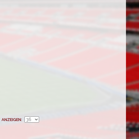
ANZEIGEN