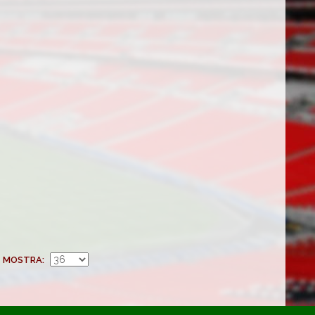
MOSTRA