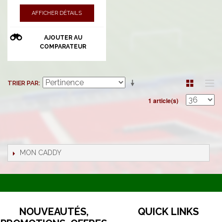
AFFICHER DÉTAILS
AJOUTER AU
COMPARATEUR
TRIER PAR
1 article(s)
MON CADDY
NOUVEAUTÉS,
QUICK LINKS