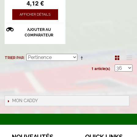
4,12 €
AFFICHER DÉTAILS
AJOUTER AU
COMPARATEUR
TRIER PAR
1 article(s)
MON CADDY