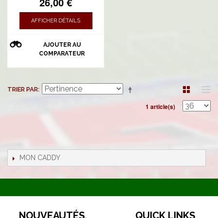
26,00 €
AFFICHER DÉTAILS
AJOUTER AU
COMPARATEUR
TRIER PAR
1 article(s)
MON CADDY
NOUVEAUTÉS,
QUICK LINKS