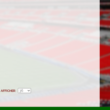
AFFICHER