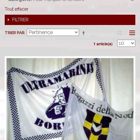
Tout effacer
FILTRER
TRIER PAR
1 article(s)