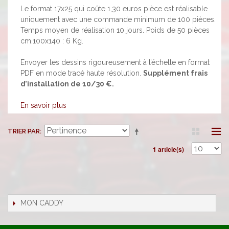
Le format 17x25 qui coûte 1,30 euros pièce est réalisable
uniquement avec une commande minimum de 100 pièces.
Temps moyen de réalisation 10 jours. Poids de 50 pièces
cm.100x140 : 6 Kg.
Envoyer les dessins rigoureusement à l’échelle en format
PDF en mode tracé haute résolution.
Supplément frais
d’installation de 10/30 €.
En savoir plus
TRIER PAR
1 article(s)
MON CADDY