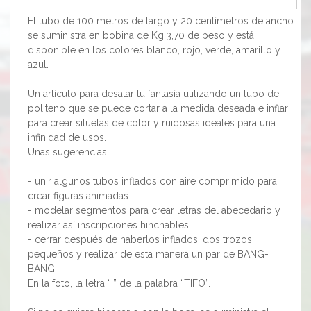
El tubo de 100 metros de largo y 20 centímetros de ancho
se suministra en bobina de Kg.3,70 de peso y está
disponible en los colores blanco, rojo, verde, amarillo y
azul.
Un artículo para desatar tu fantasía utilizando un tubo de
politeno que se puede cortar a la medida deseada e inflar
para crear siluetas de color y ruidosas ideales para una
infinidad de usos.
Unas sugerencias:
- unir algunos tubos inflados con aire comprimido para
crear figuras animadas.
- modelar segmentos para crear letras del abecedario y
realizar así inscripciones hinchables.
- cerrar después de haberlos inflados, dos trozos
pequeños y realizar de esta manera un par de BANG-
BANG.
En la foto, la letra “I” de la palabra “TIFO”.