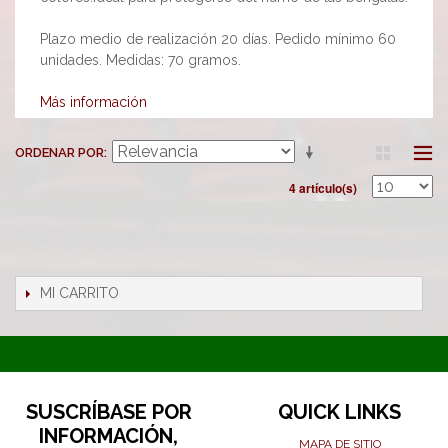
Plazo medio de realización 20 días. Pedido mínimo 60
unidades. Medidas: 70 gramos.
Más información
ORDENAR POR
4 artículo(s)
MI CARRITO
SUSCRÍBASE POR
QUICK LINKS
INFORMACIÓN,
MAPA DE SITIO