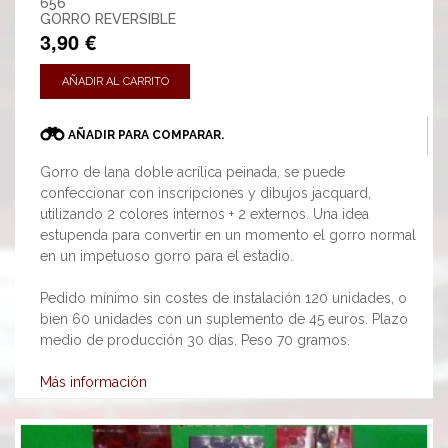
656
GORRO REVERSIBLE
3,90 €
AÑADIR AL CARRITO
AÑADIR PARA COMPARAR.
Gorro de lana doble acrílica peinada, se puede
confeccionar con inscripciones y dibujos jacquard,
utilizando 2 colores internos + 2 externos. Una idea
estupenda para convertir en un momento el gorro normal
en un impetuoso gorro para el estadio.
Pedido mínimo sin costes de instalación 120 unidades, o
bien 60 unidades con un suplemento de 45 euros. Plazo
medio de producción 30 días. Peso 70 gramos.
Más información