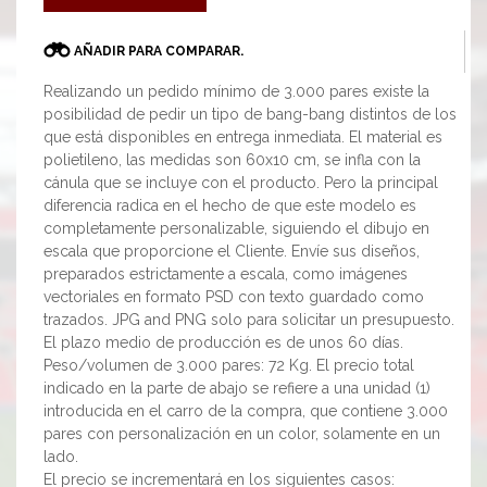
AÑADIR PARA COMPARAR.
Realizando un pedido mínimo de 3.000 pares existe la
posibilidad de pedir un tipo de bang-bang distintos de los
que está disponibles en entrega inmediata. El material es
polietileno, las medidas son 60x10 cm, se infla con la
cánula que se incluye con el producto. Pero la principal
diferencia radica en el hecho de que este modelo es
completamente personalizable, siguiendo el dibujo en
escala que proporcione el Cliente. Envíe sus diseños,
preparados estrictamente a escala, como imágenes
vectoriales en formato PSD con texto guardado como
trazados. JPG and PNG solo para solicitar un presupuesto.
El plazo medio de producción es de unos 60 días.
Peso/volumen de 3.000 pares: 72 Kg. El precio total
indicado en la parte de abajo se refiere a una unidad (1)
introducida en el carro de la compra, que contiene 3.000
pares con personalización en un color, solamente en un
lado.
El precio se incrementará en los siguientes casos: