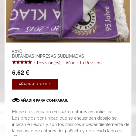
507D
BUFANDAS IMPRESAS SUBLIMADAS
1 Revisión(es)
|
Añadir Tu Revisión
6,62 €
AÑADIR AL CARRITO
AÑADIR PARA COMPARAR.
Modelo estampado en cuatro colores en poliéster.
Los precios por unidad que se encuentran debajo se
indican en euros y son los mismos independientemente de
la cantidad de colores del pañuelo y de si cada lado es