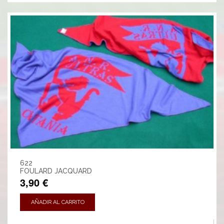
622
FOULARD JACQUARD
3,90 €
AÑADIR AL CARRITO