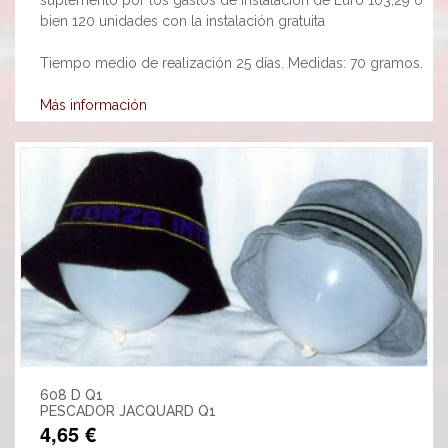
bien 120 unidades con la instalación gratuita
Tiempo medio de realización 25 días. Medidas: 70 gramos.
Más información
608 D Q1
PESCADOR JACQUARD Q1
4,65 €