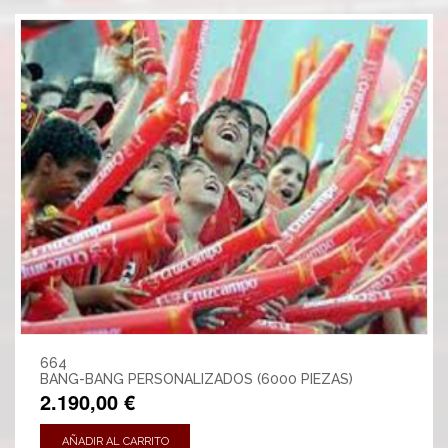
664
BANG-BANG PERSONALIZADOS (6000 PIEZAS)
2.190,00 €
AÑADIR AL CARRITO