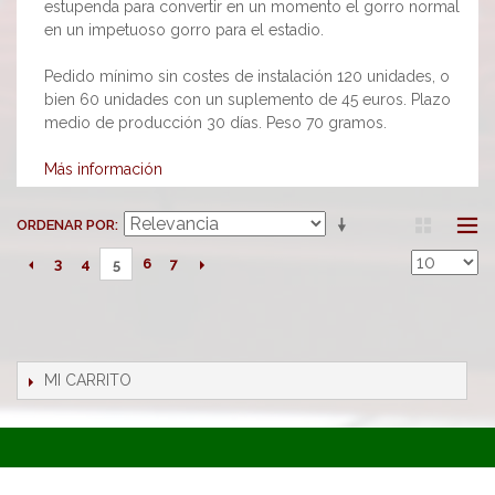
estupenda para convertir en un momento el gorro normal
en un impetuoso gorro para el estadio.
Pedido mínimo sin costes de instalación 120 unidades, o
bien 60 unidades con un suplemento de 45 euros. Plazo
medio de producción 30 días. Peso 70 gramos.
Más información
ORDENAR POR
3
4
6
7
5
MI CARRITO