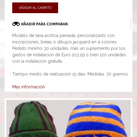
AÑADIR AL CARRITO
AÑADIR PARA COMPARAR.
Modelo de lana acrílica peinada, personalizado con
inscripciones, líneas o dibujos jacquard en 4 colores.
Pedido mínimo 30 unidades, más un suplemento por los
gastos de instalación de Euro 103,29 o bien 120 unidades
con la instalación gratuita.
Tiempo medio de realización 15 días. Medidas: 70 gramos
Más información