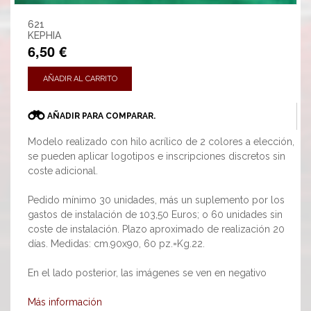
621
KEPHIA
6,50 €
AÑADIR AL CARRITO
AÑADIR PARA COMPARAR.
Modelo realizado con hilo acrílico de 2 colores a elección,
se pueden aplicar logotipos e inscripciones discretos sin
coste adicional.
Pedido mínimo 30 unidades, más un suplemento por los
gastos de instalación de 103,50 Euros; o 60 unidades sin
coste de instalación. Plazo aproximado de realización 20
días. Medidas: cm.90x90, 60 pz.=Kg.22.
En el lado posterior, las imágenes se ven en negativo
Más información