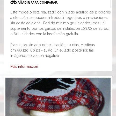
AÑADIR PARA COMPARAR.
Este modelo está realizado con hilado acrílico de 2 colores
a elección, se pueden introducir logotipos e inscripciones
sin coste adicional. Pedido mínimo 30 unidades, más un
suplemento por los gastos de instalación 103,50 de Euros;
o 60 unidades con la instalación gratuita.
Plazo aproximado de realización 20 días. Medidas:
cm.55X120, 60 pz.= 11 Kg. En el lado posterior, las
imágenes se ven en negativo
Más información