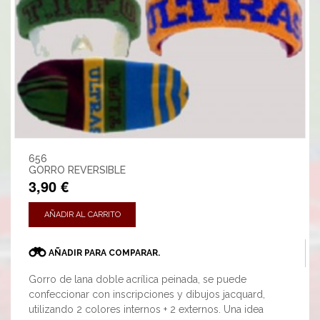
656
GORRO REVERSIBLE
3,90 €
AÑADIR AL CARRITO
AÑADIR PARA COMPARAR.
Gorro de lana doble acrílica peinada, se puede
confeccionar con inscripciones y dibujos jacquard,
utilizando 2 colores internos + 2 externos. Una idea