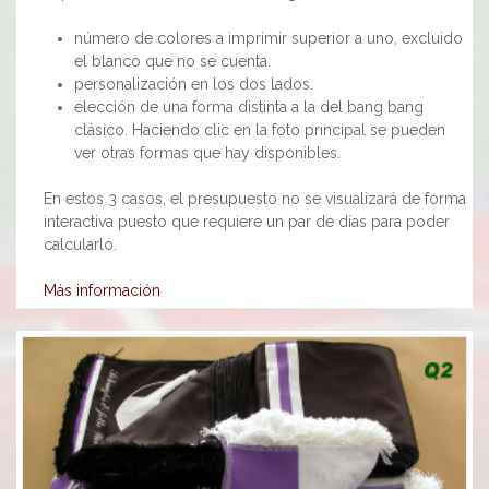
número de colores a imprimir superior a uno, excluido
el blanco que no se cuenta.
personalización en los dos lados.
elección de una forma distinta a la del bang bang
clásico. Haciendo clic en la foto principal se pueden
ver otras formas que hay disponibles.
En estos 3 casos, el presupuesto no se visualizará de forma
interactiva puesto que requiere un par de días para poder
calcularlo.
Más información