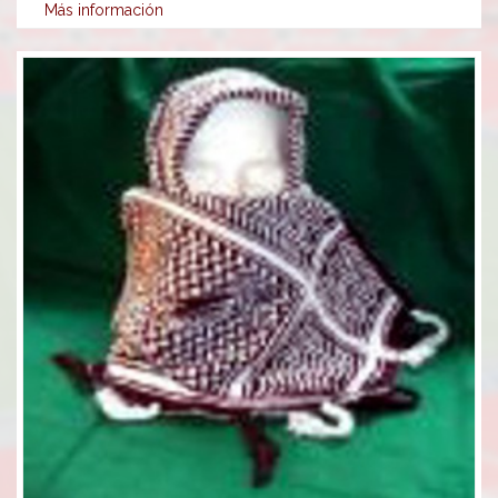
Más información