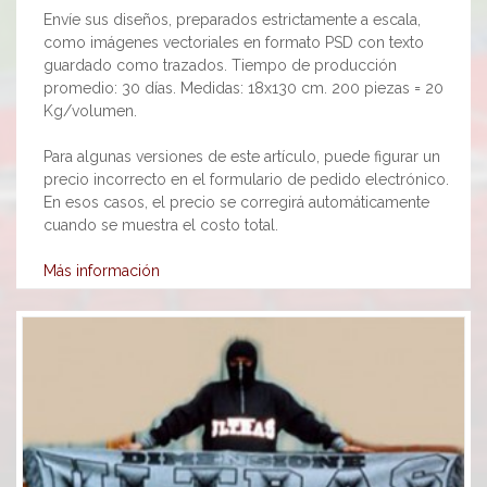
Envíe sus diseños, preparados estrictamente a escala,
como imágenes vectoriales en formato PSD con texto
guardado como trazados. Tiempo de producción
promedio: 30 días. Medidas: 18x130 cm. 200 piezas = 20
Kg/volumen.
Para algunas versiones de este artículo, puede figurar un
precio incorrecto en el formulario de pedido electrónico.
En esos casos, el precio se corregirá automáticamente
cuando se muestra el costo total.
Más información