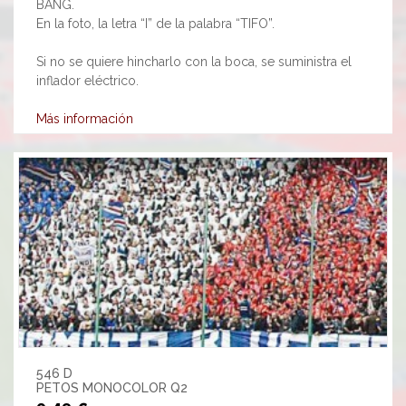
BANG.
En la foto, la letra “I” de la palabra “TIFO”.
Si no se quiere hincharlo con la boca, se suministra el
inflador eléctrico.
Más información
546 D
PETOS MONOCOLOR Q2