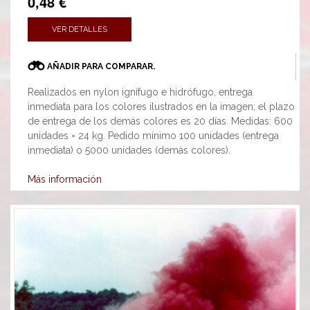
0,48 €
VER DETALLES
AÑADIR PARA COMPARAR.
Realizados en nylon ignífugo e hidrófugo, entrega
inmediata para los colores ilustrados en la imagen; el plazo
de entrega de los demás colores es 20 días. Medidas: 600
unidades = 24 kg. Pedido mínimo 100 unidades (entrega
inmediata) o 5000 unidades (demás colores).
Más información