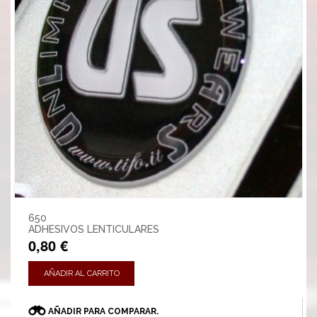
650
ADHESIVOS LENTICULARES
0,80 €
AÑADIR AL CARRITO
AÑADIR PARA COMPARAR.