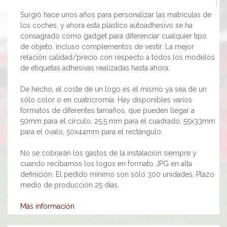
Surgió hace unos años para personalizar las matrículas de
los coches, y ahora esta plástico autoadhesivo se ha
consagrado como gadget para diferenciar cualquier tipo
de objeto, incluso complementos de vestir. La mejor
relación calidad/precio con respecto a todos los modelos
de etiquetas adhesivas realizadas hasta ahora.
De hecho, el coste de un logo es el mismo ya sea de un
sólo color o en cuatricromía. Hay disponibles varios
formatos de diferentes tamaños, que pueden llegar a
50mm para el círculo, 25,5 mm para el cuadrado, 55x33mm
para el óvalo, 50x44mm para el rectángulo.
No se cobrarán los gastos de la instalación siempre y
cuando recibamos los logos en formato JPG en alta
definición. El pedido mínimo son sólo 300 unidades. Plazo
medio de producción 25 días.
Más información