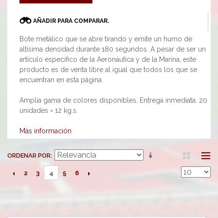
AÑADIR PARA COMPARAR.
Bote metálico que se abre tirando y emite un humo de
altísima densidad durante 180 segundos. A pesar de ser un
artículo específico de la Aeronáutica y de la Marina, este
producto es de venta libre al igual que todos los que se
encuentran en esta página.
Amplia gama de colores disponibles. Entrega inmediata. 20
unidades = 12 kg.s.
Más información
ORDENAR POR
2
3
5
6
4