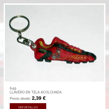
649
LLAVERO EN TELA ACOLCHADA
2,39 €
Precio desde:
VER DETALLES