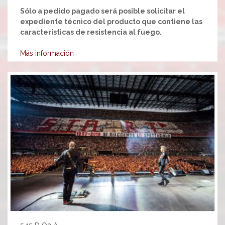
Sólo a pedido pagado será posible solicitar el
expediente técnico del producto que contiene las
características de resistencia al fuego.
Más información