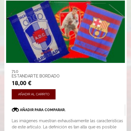
710
ESTANDARTE BORDADO
18,00 €
AÑADIR AL CARRITO
AÑADIR PARA COMPARAR.
Las imágenes muestran exhaustivamente las características
de este artículo. La definición es tan alta que es posible