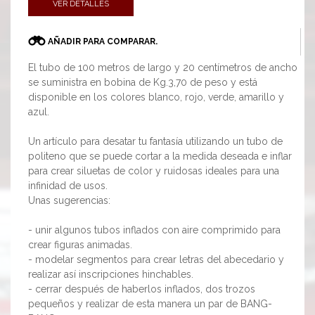
VER DETALLES
AÑADIR PARA COMPARAR.
El tubo de 100 metros de largo y 20 centímetros de ancho
se suministra en bobina de Kg.3,70 de peso y está
disponible en los colores blanco, rojo, verde, amarillo y
azul.
Un artículo para desatar tu fantasía utilizando un tubo de
politeno que se puede cortar a la medida deseada e inflar
para crear siluetas de color y ruidosas ideales para una
infinidad de usos.
Unas sugerencias:
- unir algunos tubos inflados con aire comprimido para
crear figuras animadas.
- modelar segmentos para crear letras del abecedario y
realizar así inscripciones hinchables.
- cerrar después de haberlos inflados, dos trozos
pequeños y realizar de esta manera un par de BANG-