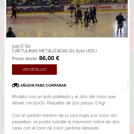
545 D Q2
CARTULINAS METALIZADAS Q2 (500 UDS.)
86,00 €
Precio desde:
VER DETALLES
AÑADIR PARA COMPARAR.
Modelo con un lado plateado y el otro del color que
desee, cm.50x70. Paquetes de 500 piezas (7 kg).
Con un pedido mínimo de 10.000 hojas por color (20
paquetes), se podrá solicitar la impresión sobre las dos
caras con el tono de color pantone deseado.