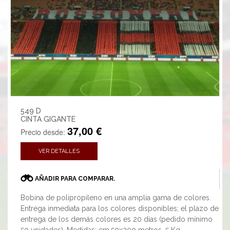
549 D
CINTA GIGANTE
37,00 €
Precio desde:
VER DETALLES
AÑADIR PARA COMPARAR.
Bobina de polipropileno en una amplia gama de colores.
Entrega inmediata para los colores disponibles; el plazo de
entrega de los demás colores es 20 días (pedido mínimo