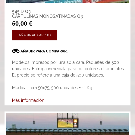
545 D Q3
CARTULINAS MONOSATINADAS Q3
50,00 €
AÑADIR AL CARRITO
AÑADIR PARA COMPARAR.
Modelos impresos por una sola cara. Paquetes de 500
unidades. Entrega inmediata para los colores disponibles.
El precio se refiere a una caja de 500 unidades.
Medidas: cm.50x75, 500 unidades = 11 Kg.
Más información