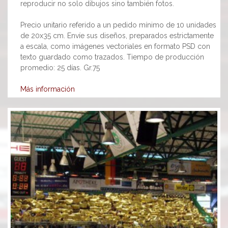
reproducir no solo dibujos sino también fotos.
Precio unitario referido a un pedido mínimo de 10 unidades
de 20x35 cm. Envíe sus diseños, preparados estrictamente
a escala, como imágenes vectoriales en formato PSD con
texto guardado como trazados. Tiempo de producción
promedio: 25 días. Gr.75
Más información