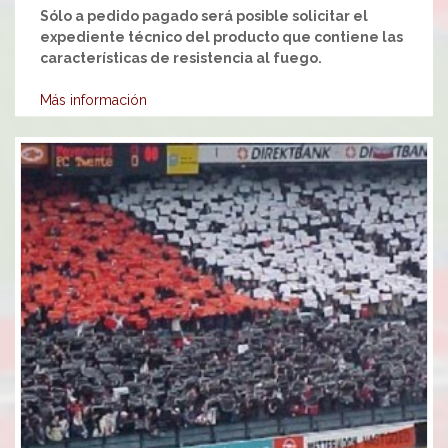
Sólo a pedido pagado será posible solicitar el
expediente técnico del producto que contiene las
características de resistencia al fuego.
Más información