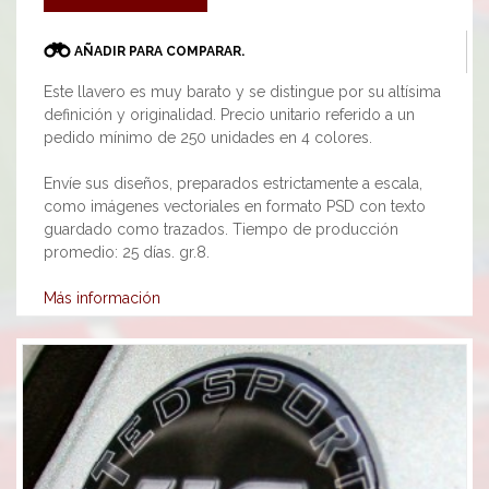
AÑADIR PARA COMPARAR.
Este llavero es muy barato y se distingue por su altísima
definición y originalidad. Precio unitario referido a un
pedido mínimo de 250 unidades en 4 colores.
Envíe sus diseños, preparados estrictamente a escala,
como imágenes vectoriales en formato PSD con texto
guardado como trazados. Tiempo de producción
promedio: 25 días. gr.8.
Más información