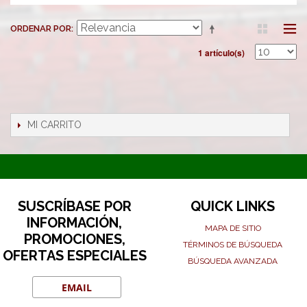
ORDENAR POR
1 artículo(s)
MI CARRITO
SUSCRÍBASE POR
QUICK LINKS
INFORMACIÓN,
MAPA DE SITIO
PROMOCIONES,
TÉRMINOS DE BÚSQUEDA
OFERTAS ESPECIALES
BÚSQUEDA AVANZADA