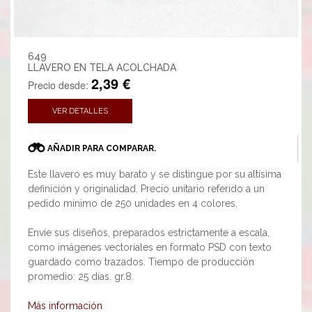
649
LLAVERO EN TELA ACOLCHADA
2,39 €
Precio desde:
VER DETALLES
AÑADIR PARA COMPARAR.
Este llavero es muy barato y se distingue por su altísima
definición y originalidad. Precio unitario referido a un
pedido mínimo de 250 unidades en 4 colores.
Envíe sus diseños, preparados estrictamente a escala,
como imágenes vectoriales en formato PSD con texto
guardado como trazados. Tiempo de producción
promedio: 25 días. gr.8.
Más información