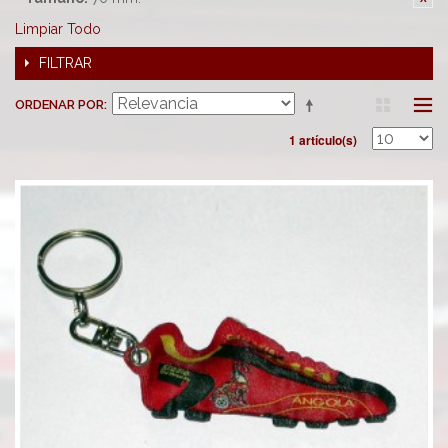
Limpiar Todo
FILTRAR
ORDENAR POR
1 artículo(s)