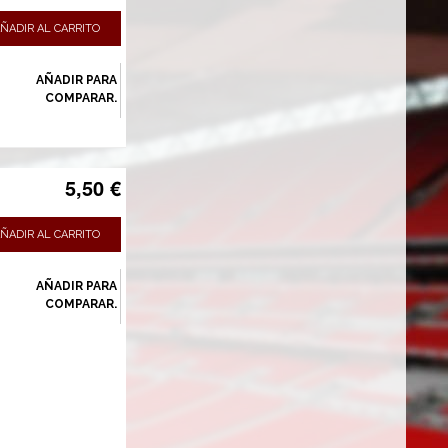
ÑADIR AL CARRITO
AÑADIR PARA
COMPARAR.
5,50 €
ÑADIR AL CARRITO
AÑADIR PARA
COMPARAR.