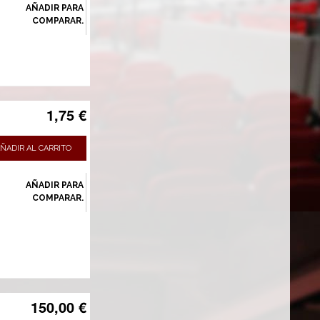
AÑADIR PARA
COMPARAR.
1,75 €
ÑADIR AL CARRITO
AÑADIR PARA
COMPARAR.
150,00 €