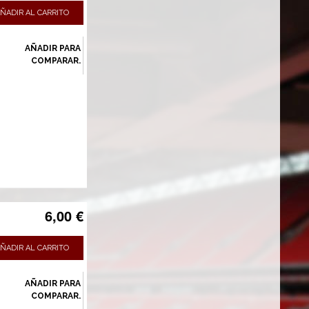
ÑADIR AL CARRITO
AÑADIR PARA
COMPARAR.
6,00 €
ÑADIR AL CARRITO
AÑADIR PARA
COMPARAR.