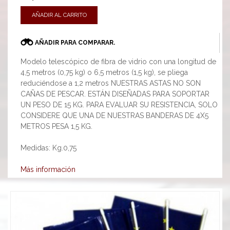
AÑADIR AL CARRITO
AÑADIR PARA COMPARAR.
Modelo telescópico de fibra de vidrio con una longitud de
4,5 metros (0,75 kg) o 6,5 metros (1,5 kg), se pliega
reduciéndose a 1,2 metros NUESTRAS ASTAS NO SON
CAÑAS DE PESCAR. ESTÁN DISEÑADAS PARA SOPORTAR
UN PESO DE 15 KG. PARA EVALUAR SU RESISTENCIA, SOLO
CONSIDERE QUE UNA DE NUESTRAS BANDERAS DE 4X5
METROS PESA 1,5 KG.
Medidas: Kg.0,75
Más información