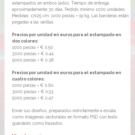
estampados en ambos lados. Tiempo de entrega:
aproximadamente 30 días. Pedido mínimo 1000 unidades.
Medidas: 17x25 cm. 1000 piezas = 19 kg. Las banderas están
pegadas a las varillas.
Precios por unidad en euros para el estampado en
dos colores:
1000 piezas = € 0,50
3000 piezas = € 0,44
5000 piezas = € 0,38
Precios por unidad en euros para el estampado en
cuatro colores:
1000 piezas = € 0,60
3000 piezas = € 0,53
5000 piezas = € 0,47
Envíe sus diseños, preparados estrictamente a escala,
como imágenes vectoriales en formato PSD con texto
guardado como trazados.