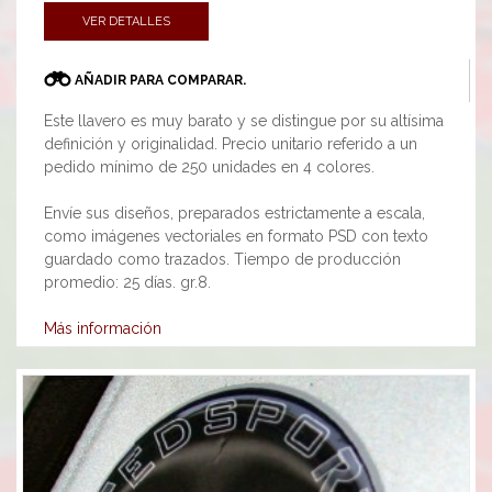
VER DETALLES
AÑADIR PARA COMPARAR.
Este llavero es muy barato y se distingue por su altísima
definición y originalidad. Precio unitario referido a un
pedido mínimo de 250 unidades en 4 colores.
Envíe sus diseños, preparados estrictamente a escala,
como imágenes vectoriales en formato PSD con texto
guardado como trazados. Tiempo de producción
promedio: 25 días. gr.8.
Más información