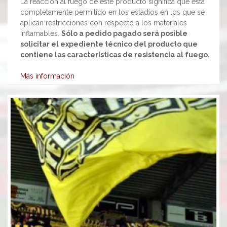
La reacción al fuego de este producto significa que está
completamente permitido en los estadios en los que se
aplican restricciones con respecto a los materiales
inflamables.
Sólo a pedido pagado será posible
solicitar el expediente técnico del producto que
contiene las características de resistencia al fuego.
Más información