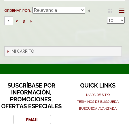
ORDENAR POR
2
3
1
MI CARRITO
SUSCRÍBASE POR
QUICK LINKS
INFORMACIÓN,
MAPA DE SITIO
PROMOCIONES,
TÉRMINOS DE BÚSQUEDA
OFERTAS ESPECIALES
BÚSQUEDA AVANZADA