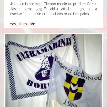
visible en la camiseta. Tiempo medio de producción 10
días. 20 piezas = 5 kg. Es habitual añadir un logotipo, una
inscripción o un número en el centro de la espalda.
Más información