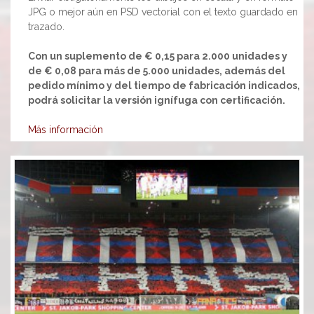
JPG o mejor aún en PSD vectorial con el texto guardado en
trazado.
Con un suplemento de € 0,15 para 2.000 unidades y
de € 0,08 para más de 5.000 unidades, además del
pedido mínimo y del tiempo de fabricación indicados,
podrá solicitar la versión ignífuga con certificación.
Más información