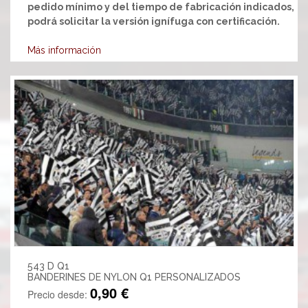
pedido mínimo y del tiempo de fabricación indicados,
podrá solicitar la versión ignífuga con certificación.
Más información
543 D Q1
BANDERINES DE NYLON Q1 PERSONALIZADOS
0,90 €
Precio desde: