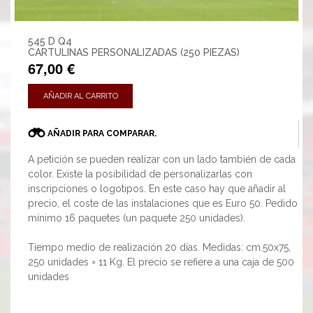
545 D Q4
CARTULINAS PERSONALIZADAS (250 PIEZAS)
67,00 €
AÑADIR AL CARRITO
AÑADIR PARA COMPARAR.
A petición se pueden realizar con un lado también de cada
color. Existe la posibilidad de personalizarlas con
inscripciones o logotipos. En este caso hay que añadir al
precio, el coste de las instalaciones que es Euro 50. Pedido
mínimo 16 paquetes (un paquete 250 unidades).
Tiempo medio de realización 20 días. Medidas: cm.50x75,
250 unidades = 11 Kg. El precio se refiere a una caja de 500
unidades