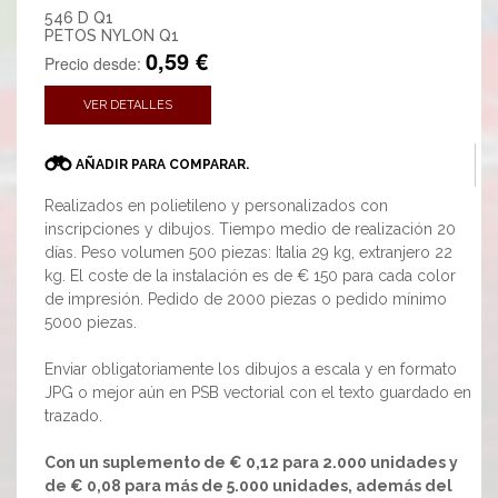
546 D Q1
PETOS NYLON Q1
0,59 €
Precio desde:
VER DETALLES
AÑADIR PARA COMPARAR.
Realizados en polietileno y personalizados con
inscripciones y dibujos. Tiempo medio de realización 20
días. Peso volumen 500 piezas: Italia 29 kg, extranjero 22
kg. El coste de la instalación es de € 150 para cada color
de impresión. Pedido de 2000 piezas o pedido mínimo
5000 piezas.
Enviar obligatoriamente los dibujos a escala y en formato
JPG o mejor aún en PSB vectorial con el texto guardado en
trazado.
Con un suplemento de € 0,12 para 2.000 unidades y
de € 0,08 para más de 5.000 unidades, además del