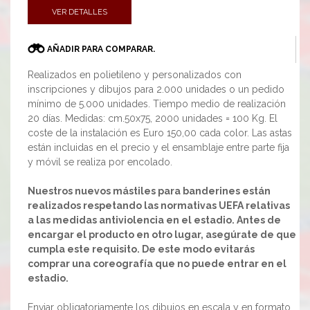
VER DETALLES
AÑADIR PARA COMPARAR.
Realizados en polietileno y personalizados con
inscripciones y dibujos para 2.000 unidades o un pedido
mínimo de 5.000 unidades. Tiempo medio de realización
20 días. Medidas: cm.50x75, 2000 unidades = 100 Kg. El
coste de la instalación es Euro 150,00 cada color. Las astas
están incluidas en el precio y el ensamblaje entre parte fija
y móvil se realiza por encolado.
Nuestros nuevos mástiles para banderines están
realizados respetando las normativas UEFA relativas
a las medidas antiviolencia en el estadio. Antes de
encargar el producto en otro lugar, asegúrate de que
cumpla este requisito. De este modo evitarás
comprar una coreografía que no puede entrar en el
estadio.
Enviar obligatoriamente los dibujos en escala y en formato