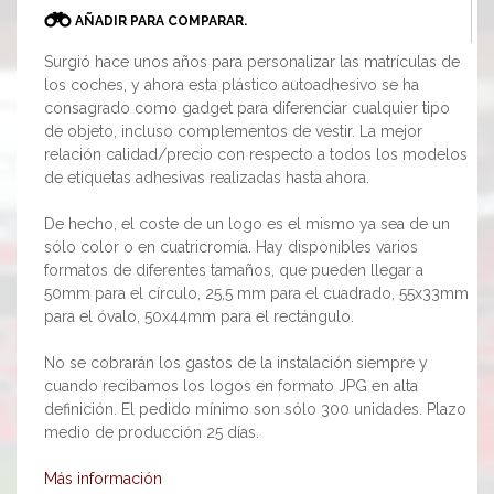
AÑADIR PARA COMPARAR.
Surgió hace unos años para personalizar las matrículas de
los coches, y ahora esta plástico autoadhesivo se ha
consagrado como gadget para diferenciar cualquier tipo
de objeto, incluso complementos de vestir. La mejor
relación calidad/precio con respecto a todos los modelos
de etiquetas adhesivas realizadas hasta ahora.
De hecho, el coste de un logo es el mismo ya sea de un
sólo color o en cuatricromía. Hay disponibles varios
formatos de diferentes tamaños, que pueden llegar a
50mm para el círculo, 25,5 mm para el cuadrado, 55x33mm
para el óvalo, 50x44mm para el rectángulo.
No se cobrarán los gastos de la instalación siempre y
cuando recibamos los logos en formato JPG en alta
definición. El pedido mínimo son sólo 300 unidades. Plazo
medio de producción 25 días.
Más información