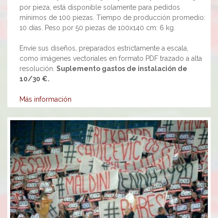
por pieza, está disponible solamente para pedidos
mínimos de 100 piezas. Tiempo de producción promedio:
10 días. Peso por 50 piezas de 100x140 cm: 6 kg.
Envíe sus diseños, preparados estrictamente a escala,
como imágenes vectoriales en formato PDF trazado a alta
resolución.
Suplemento gastos de instalación de
10/30 €.
Más información