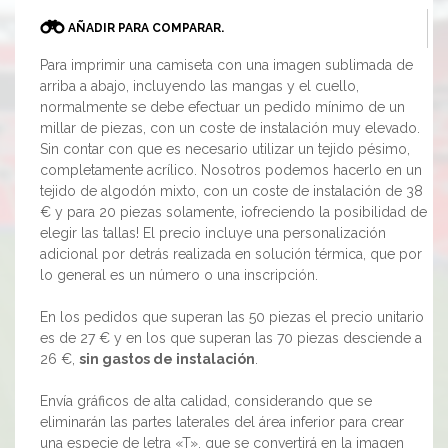
AÑADIR PARA COMPARAR.
Para imprimir una camiseta con una imagen sublimada de
arriba a abajo, incluyendo las mangas y el cuello,
normalmente se debe efectuar un pedido mínimo de un
millar de piezas, con un coste de instalación muy elevado.
Sin contar con que es necesario utilizar un tejido pésimo,
completamente acrílico. Nosotros podemos hacerlo en un
tejido de algodón mixto, con un coste de instalación de 38
€ y para 20 piezas solamente, ¡ofreciendo la posibilidad de
elegir las tallas! El precio incluye una personalización
adicional por detrás realizada en solución térmica, que por
lo general es un número o una inscripción.
En los pedidos que superan las 50 piezas el precio unitario
es de 27 € y en los que superan las 70 piezas desciende a
26 €,
sin gastos de instalación
.
Envía gráficos de alta calidad, considerando que se
eliminarán las partes laterales del área inferior para crear
una especie de letra «T», que se convertirá en la imagen