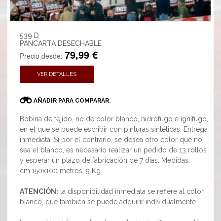
539 D
PANCARTA DESECHABLE
79,99 €
Precio desde:
VER DETALLES
AÑADIR PARA COMPARAR.
Bobina de tejido, no de color blanco, hidrófugo e ignífugo,
en el que se puede escribir con pinturas sintéticas. Entrega
inmediata. Si por el contrario, se desea otro color que no
sea el blanco, es necesario realizar un pedido de 13 rollos
y esperar un plazo de fabricación de 7 días. Medidas:
cm.150x100 metros, 9 Kg.
ATENCIÓN:
la disponibilidad inmediata se refiere al color
blanco, que también se puede adquirir individualmente.