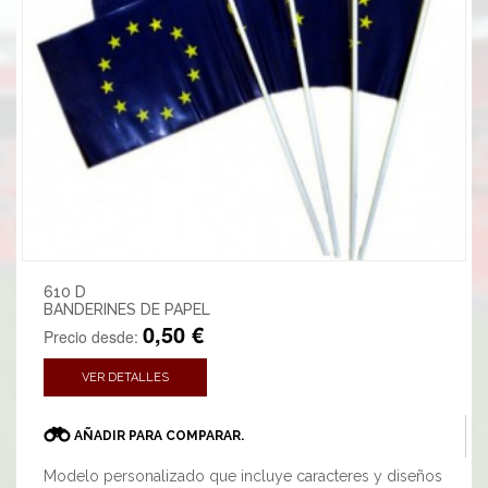
610 D
BANDERINES DE PAPEL
0,50 €
Precio desde:
VER DETALLES
AÑADIR PARA COMPARAR.
Modelo personalizado que incluye caracteres y diseños