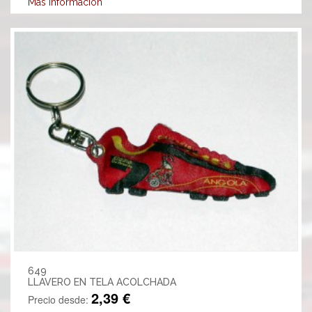
Más información
649
LLAVERO EN TELA ACOLCHADA
2,39 €
Precio desde: