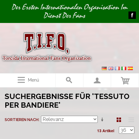
Image 01
Der Ersten Internationalen Organisation Im
Dienst Der Fans
Menü
SUCHERGEBNISSE FÜR 'TESSUTO
PER BANDIERE'
SORTIEREN NACH
13 Artikel