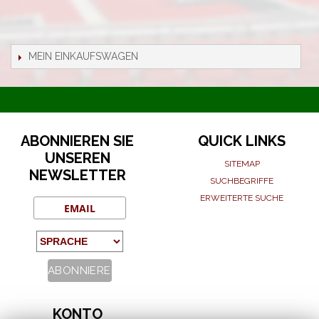
MEIN EINKAUFSWAGEN
ABONNIEREN SIE
QUICK LINKS
UNSEREN
SITEMAP
NEWSLETTER
SUCHBEGRIFFE
ERWEITERTE SUCHE
KONTO