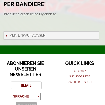
PER BANDIERE'
Ihre Suche ergab keine Ergebnisse.
MEIN EINKAUFSWAGEN
ABONNIEREN SIE
QUICK LINKS
UNSEREN
SITEMAP
NEWSLETTER
SUCHBEGRIFFE
ERWEITERTE SUCHE