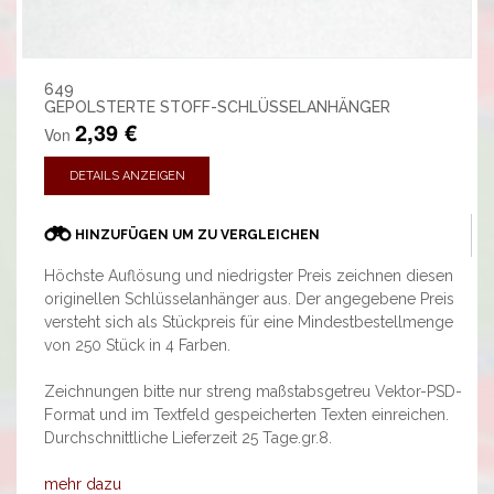
649
GEPOLSTERTE STOFF-SCHLÜSSELANHÄNGER
2,39 €
Von
DETAILS ANZEIGEN
HINZUFÜGEN UM ZU VERGLEICHEN
Höchste Auflösung und niedrigster Preis zeichnen diesen
originellen Schlüsselanhänger aus. Der angegebene Preis
versteht sich als Stückpreis für eine Mindestbestellmenge
von 250 Stück in 4 Farben.
Zeichnungen bitte nur streng maßstabsgetreu Vektor-PSD-
Format und im Textfeld gespeicherten Texten einreichen.
Durchschnittliche Lieferzeit 25 Tage.gr.8.
mehr dazu