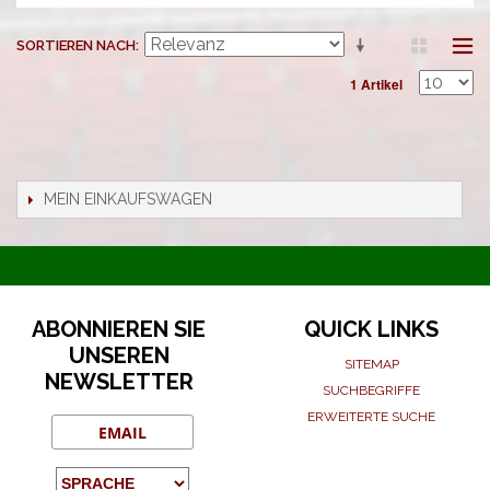
SORTIEREN NACH
1 Artikel
MEIN EINKAUFSWAGEN
ABONNIEREN SIE
QUICK LINKS
UNSEREN
SITEMAP
NEWSLETTER
SUCHBEGRIFFE
ERWEITERTE SUCHE