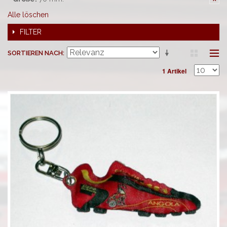
Alle löschen
FILTER
SORTIEREN NACH
1 Artikel