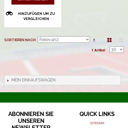
HINZUFÜGEN UM ZU
VERGLEICHEN
SORTIEREN NACH
1 Artikel
MEIN EINKAUFSWAGEN
ABONNIEREN SIE
QUICK LINKS
UNSEREN
SITEMAP
NEWSLETTER