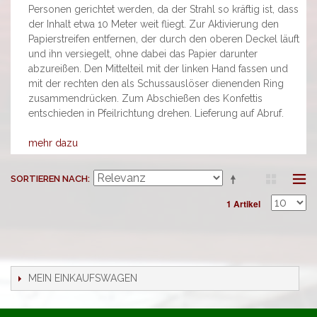
Personen gerichtet werden, da der Strahl so kräftig ist, dass
der Inhalt etwa 10 Meter weit fliegt. Zur Aktivierung den
Papierstreifen entfernen, der durch den oberen Deckel läuft
und ihn versiegelt, ohne dabei das Papier darunter
abzureißen. Den Mittelteil mit der linken Hand fassen und
mit der rechten den als Schussauslöser dienenden Ring
zusammendrücken. Zum Abschießen des Konfettis
entschieden in Pfeilrichtung drehen. Lieferung auf Abruf.
mehr dazu
SORTIEREN NACH
1 Artikel
MEIN EINKAUFSWAGEN