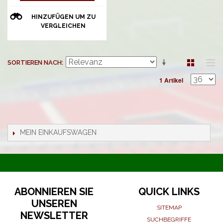
HINZUFÜGEN UM ZU
VERGLEICHEN
SORTIEREN NACH
1 Artikel
MEIN EINKAUFSWAGEN
ABONNIEREN SIE
QUICK LINKS
UNSEREN
SITEMAP
NEWSLETTER
SUCHBEGRIFFE