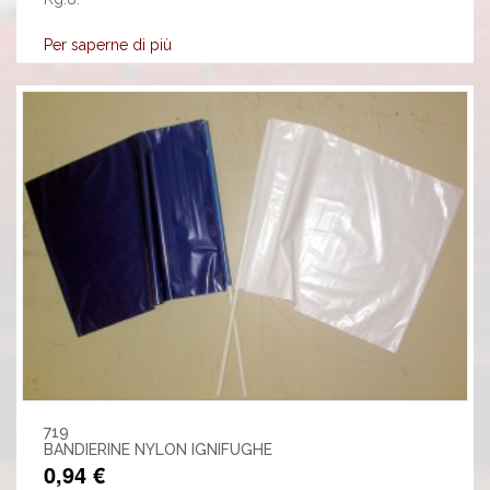
Per saperne di più
719
BANDIERINE NYLON IGNIFUGHE
0,94 €