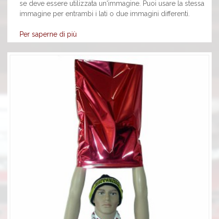
se deve essere utilizzata un'immagine. Puoi usare la stessa
immagine per entrambi i lati o due immagini differenti.
Per saperne di più