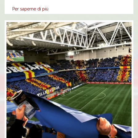
Per saperne di più