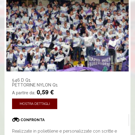
546 D Q1
PETTORINE NYLON Q1
0,59 €
A partire da:
MOSTRA DETTAGLI
CONFRONTA
Realizzate in polietilene e personalizzate con scritte e