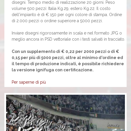
disegni. Tempo medio di realizzazione 20 giorni. Peso
volume 500 pezzi: Italia Kg.29, estero Kg.22. Il costo
dell'impianto è di € 150 per ogni colore di stampa. Ordine
di 2.000 pezzi o ordine superiore a 5000 pezzi.
Inviare disegni rigorosamente in scala e nel formato JPG o
meglio ancora in PSD vettoriale con i testi salvati in tracciato.
Con un supplemento di € 0,22 per 2000 pezzi o di €
0,15 per più di 5000 pezzi, oltre al minimo d'ordine ed
il tempo di produzione indicati, è possibile richiedere
la versione ignifuga con certificazione.
Per saperne di più