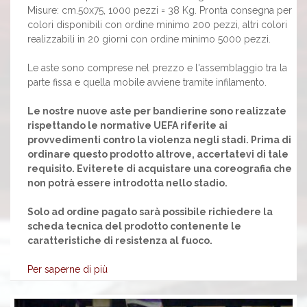
Misure: cm.50x75, 1000 pezzi = 38 Kg. Pronta consegna per
colori disponibili con ordine minimo 200 pezzi, altri colori
realizzabili in 20 giorni con ordine minimo 5000 pezzi.
Le aste sono comprese nel prezzo e l'assemblaggio tra la
parte fissa e quella mobile avviene tramite infilamento.
Le nostre nuove aste per bandierine sono realizzate
rispettando le normative UEFA riferite ai
provvedimenti contro la violenza negli stadi. Prima di
ordinare questo prodotto altrove, accertatevi di tale
requisito. Eviterete di acquistare una coreografia che
non potrà essere introdotta nello stadio.
Solo ad ordine pagato sarà possibile richiedere la
scheda tecnica del prodotto contenente le
caratteristiche di resistenza al fuoco.
Per saperne di più