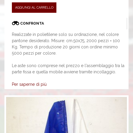
AGGIUNGI AL CARRELLO
CONFRONTA
Realizzate in polietilene solo su ordinazione, nel colore
pantone desiderato. Misure: cm.50x75, 2000 pezzi = 100
Kg. Tempo di produzione 20 giorni con ordine minimo
5000 pezzi per colore.
Le aste sono comprese nel prezzo e l'assemblaggio tra la
parte fissa e quella mobile avviene tramite incollaggio.
Per saperne di più