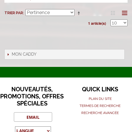
TRIER PAR
1 article(s)
MON CADDY
NOUVEAUTÉS,
QUICK LINKS
PROMOTIONS, OFFRES
PLAN DU SITE
SPÉCIALES
TERMES DE RECHERCHE
RECHERCHE AVANCÉE