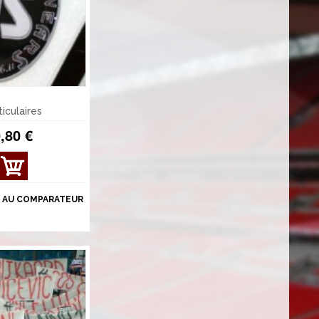
ticulaires
,80 €
 AU COMPARATEUR