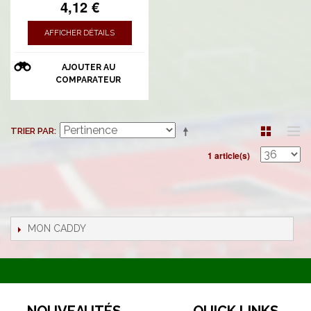
4,12 €
AFFICHER DÉTAILS
AJOUTER AU
COMPARATEUR
TRIER PAR
1 article(s)
MON CADDY