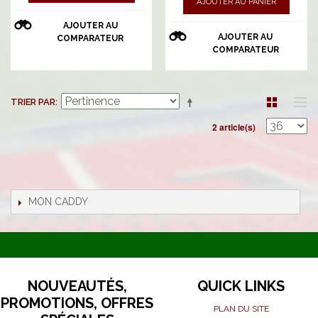
AJOUTER AU PANIER
AJOUTER AU
AJOUTER AU
COMPARATEUR
COMPARATEUR
TRIER PAR
2 article(s)
MON CADDY
NOUVEAUTÉS,
QUICK LINKS
PROMOTIONS, OFFRES
PLAN DU SITE