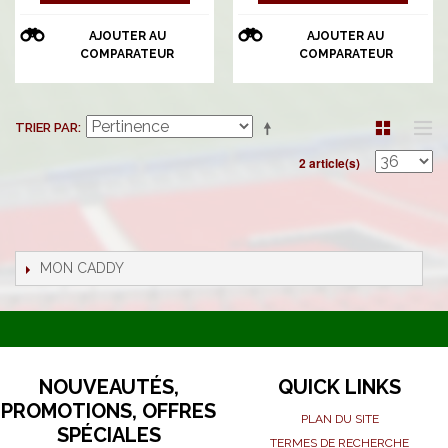
AJOUTER AU
AJOUTER AU
COMPARATEUR
COMPARATEUR
TRIER PAR
2 article(s)
MON CADDY
NOUVEAUTÉS,
QUICK LINKS
PROMOTIONS, OFFRES
PLAN DU SITE
SPÉCIALES
TERMES DE RECHERCHE