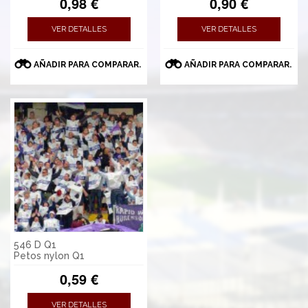
0,98 €
0,90 €
VER DETALLES
VER DETALLES
AÑADIR PARA COMPARAR.
AÑADIR PARA COMPARAR.
546 D Q1
Petos nylon Q1
0,59 €
VER DETALLES