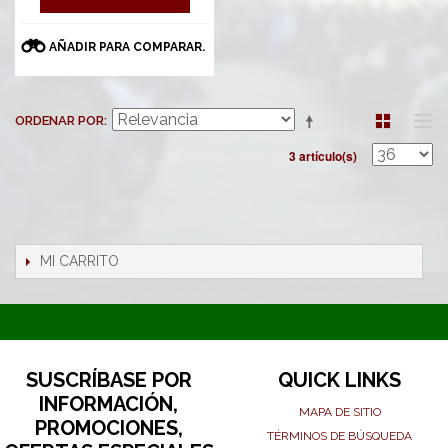
AÑADIR PARA COMPARAR.
ORDENAR POR
3 artículo(s)
MI CARRITO
SUSCRÍBASE POR
QUICK LINKS
INFORMACIÓN,
MAPA DE SITIO
PROMOCIONES,
TÉRMINOS DE BÚSQUEDA