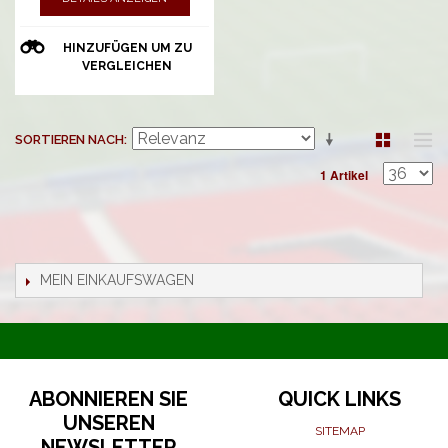
HINZUFÜGEN UM ZU
VERGLEICHEN
SORTIEREN NACH
1 Artikel
MEIN EINKAUFSWAGEN
ABONNIEREN SIE
QUICK LINKS
UNSEREN
SITEMAP
NEWSLETTER